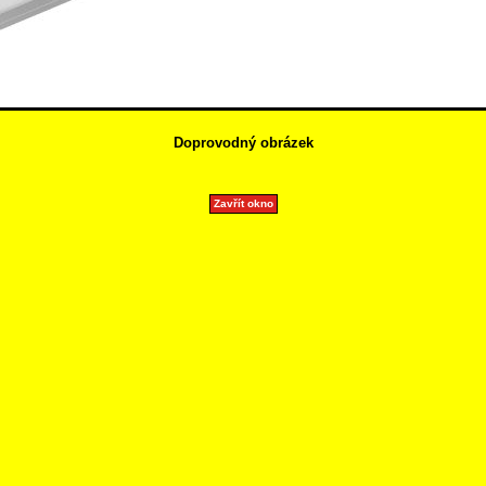
Doprovodný obrázek